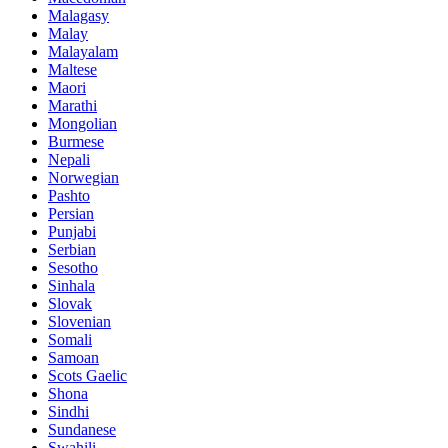
Malagasy
Malay
Malayalam
Maltese
Maori
Marathi
Mongolian
Burmese
Nepali
Norwegian
Pashto
Persian
Punjabi
Serbian
Sesotho
Sinhala
Slovak
Slovenian
Somali
Samoan
Scots Gaelic
Shona
Sindhi
Sundanese
Swahili